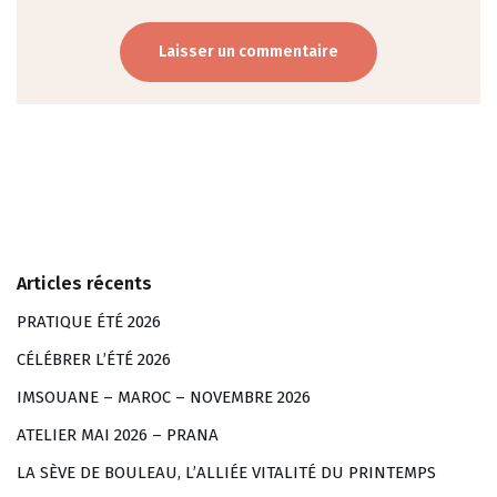
Articles récents
PRATIQUE ÉTÉ 2026
CÉLÉBRER L’ÉTÉ 2026
IMSOUANE – MAROC – NOVEMBRE 2026
ATELIER MAI 2026 – PRANA
LA SÈVE DE BOULEAU, L’ALLIÉE VITALITÉ DU PRINTEMPS