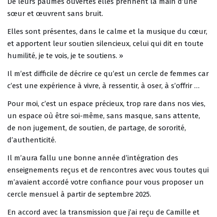
De leurs paumes ouvertes elles prennent la main d’une
sœur et œuvrent sans bruit.
Elles sont présentes, dans le calme et la musique du cœur,
et apportent leur soutien silencieux, celui qui dit en toute
humilité, je te vois, je te soutiens. »
Il
m’est difficile de décrire ce qu’est un cercle de femmes car
c’est une expérience à vivre, à ressentir, à oser, à s’offrir …
Pour moi, c’est un espace précieux, trop rare dans nos vies,
un espace où être soi-même, sans masque, sans attente,
de non jugement, de soutien, de partage, de sororité,
d’authenticité.
Il m’aura fallu une bonne année d’intégration des
enseignements reçus et de rencontres avec vous toutes qui
m’avaient accordé votre confiance pour vous proposer un
cercle mensuel à partir de septembre 2025.
En accord avec la transmission que j’ai reçu de Camille et