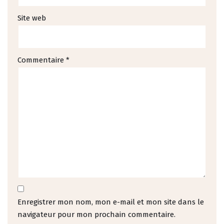
Site web
Commentaire
*
Enregistrer mon nom, mon e-mail et mon site dans le
navigateur pour mon prochain commentaire.