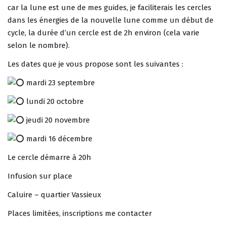
car la lune est une de mes guides, je faciliterais les cercles
dans les énergies de la nouvelle lune comme un début de
cycle, la durée d’un cercle est de 2h environ (cela varie
selon le nombre).
Les dates que je vous propose sont les suivantes :
mardi 23 septembre
lundi 20 octobre
jeudi 20 novembre
mardi 16 décembre
Le cercle démarre à 20h
Infusion sur place
Caluire – quartier Vassieux
Places limitées, inscriptions me contacter