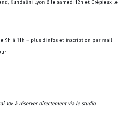
nd, Kundalini Lyon 6 le samedi 12h et Crépieux le
 9h à 11h – plus d’infos et inscription par mail
our
ai 10E à réserver directement via le studio