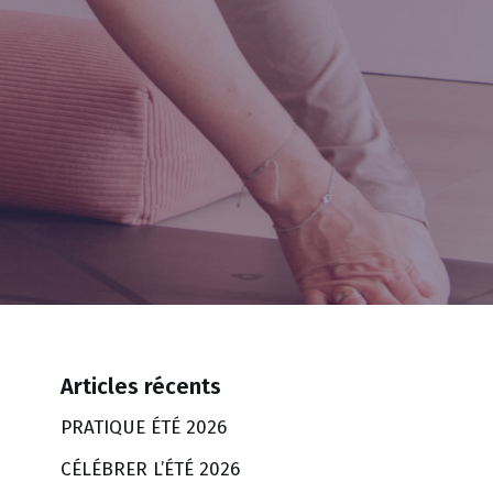
Articles récents
PRATIQUE ÉTÉ 2026
CÉLÉBRER L’ÉTÉ 2026