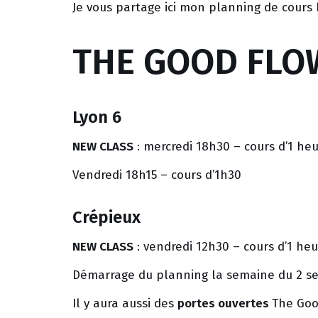
Je vous partage ici mon planning de cour
THE GOOD FLO
Lyon 6
NEW CLASS
: mercredi 18h30 – cours d’1 he
Vendredi 18h15 – cours d’1h30
Crépieux
NEW CLASS
: vendredi 12h30 – cours d’1 heu
Démarrage du planning la semaine du 2 se
Il y aura aussi des
portes ouvertes
The Goo