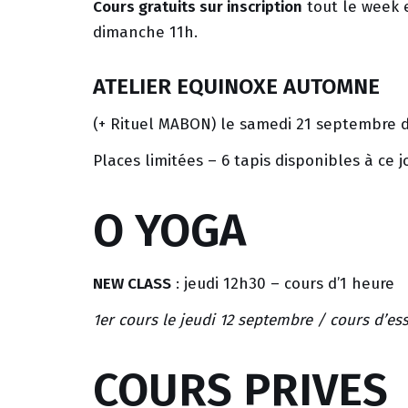
Cours gratuits sur inscription
tout le week e
dimanche 11h.
ATELIER EQUINOXE AUTOMNE
(+ Rituel MABON) le samedi 21 septembre de
Places limitées – 6 tapis disponibles à ce j
O YOGA
NEW CLASS
: jeudi 12h30 – cours d’1 heure
1er cours le jeudi 12 septembre / cours d’ess
COURS PRIVES