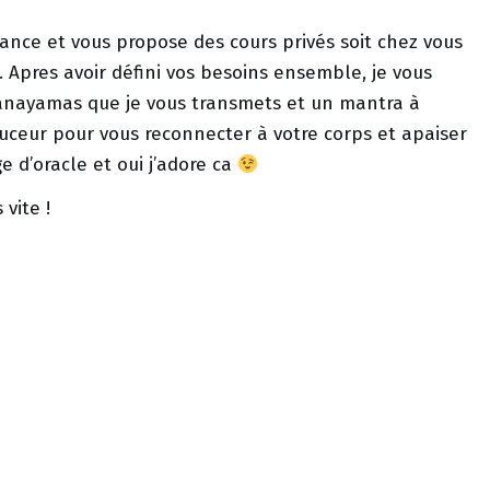
ance et vous propose des cours privés soit chez vous
. Apres avoir défini vos besoins ensemble, je vous
ranayamas que je vous transmets et un mantra à
ceur pour vous reconnecter à votre corps et apaiser
 d’oracle et oui j’adore ca
 vite !