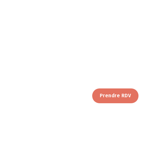
Prendre RDV