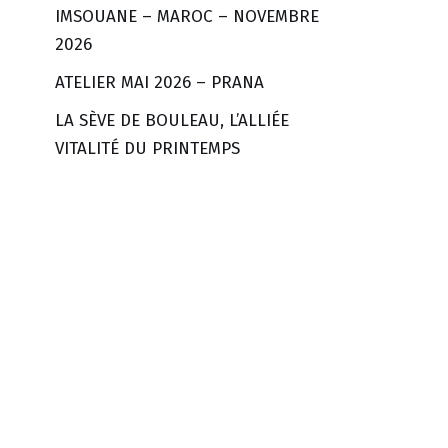
IMSOUANE – MAROC – NOVEMBRE
2026
ATELIER MAI 2026 – PRANA
LA SÈVE DE BOULEAU, L’ALLIÉE
VITALITÉ DU PRINTEMPS