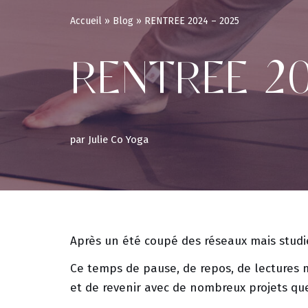
Accueil
»
Blog
»
RENTREE 2024 – 2025
RENTREE 20
par
Julie Co Yoga
Après un été coupé des réseaux mais studie
Ce temps de pause, de repos, de lectures 
et de revenir avec de nombreux projets que