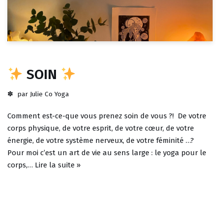
SOIN
par
Julie Co Yoga
Comment est-ce-que vous prenez soin de vous ?! De votre
corps physique, de votre esprit, de votre cœur, de votre
énergie, de votre système nerveux, de votre féminité …?
Pour moi c’est un art de vie au sens large : le yoga pour le
corps,…
Lire la suite »