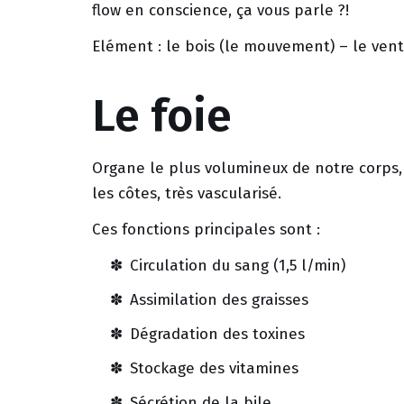
flow en conscience, ça vous parle ?!
Elément : le bois (le mouvement) – le ven
Le foie
Organe le plus volumineux de notre corps, 
les côtes, très vascularisé.
Ces fonctions principales sont :
Circulation du sang (1,5 l/min)
Assimilation des graisses
Dégradation des toxines
Stockage des vitamines
Sécrétion de la bile