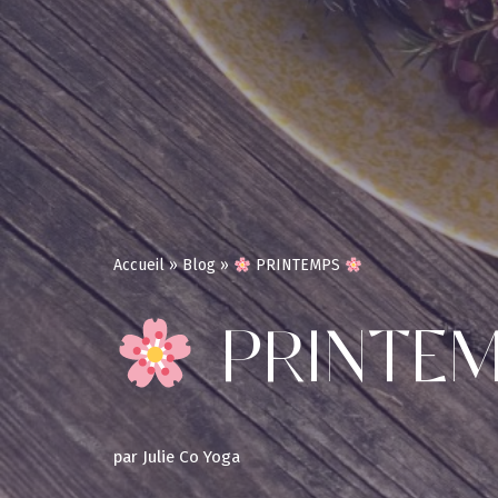
Accueil
»
Blog
»
PRINTEMPS
PRINTE
par
Julie Co Yoga