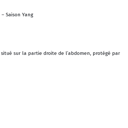
t – Saison Yang
situé sur la partie droite de l’abdomen, protégé par