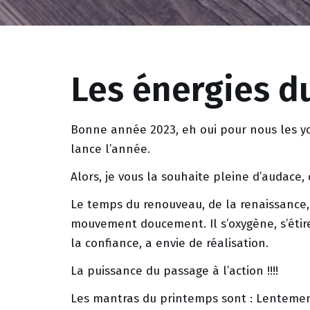
Les énergies d
Bonne année 2023, eh oui pour nous les yog
lance l’année.
Alors, je vous la souhaite pleine d’audace, 
Le temps du renouveau, de la renaissance,
mouvement doucement. Il s’oxygène, s’étire
la confiance, a envie de réalisation.
La puissance du passage à l’action !!!!
Les mantras du printemps sont : Lentemen