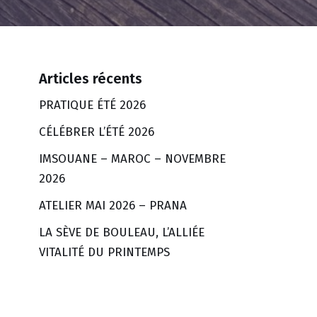
Articles récents
PRATIQUE ÉTÉ 2026
CÉLÉBRER L’ÉTÉ 2026
IMSOUANE – MAROC – NOVEMBRE
2026
ATELIER MAI 2026 – PRANA
LA SÈVE DE BOULEAU, L’ALLIÉE
VITALITÉ DU PRINTEMPS