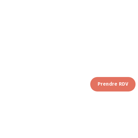
Prendre RDV