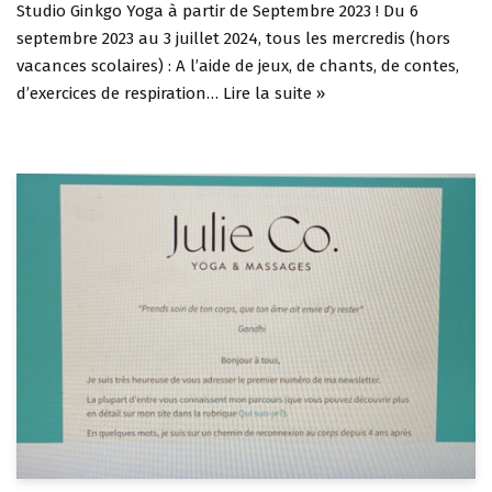
Studio Ginkgo Yoga à partir de Septembre 2023 ! Du 6
septembre 2023 au 3 juillet 2024, tous les mercredis (hors
vacances scolaires) : A l’aide de jeux, de chants, de contes,
d’exercices de respiration…
Lire la suite »