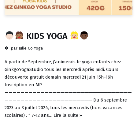
KIDS YOGA
par
Julie Co Yoga
A partir de Septembre, j’animerais le yoga enfants chez
GinkgoYogaStudio tous les mercredi après midi. Cours
découverte gratuit demain mercredi 21 juin 15h-16h
Inscription en MP
————————————————————————————————
—————————————————————— Du 6 septembre
2023 au 3 juillet 2024, tous les mercredis (hors vacances
scolaires) : * 7-12 ans…
Lire la suite »