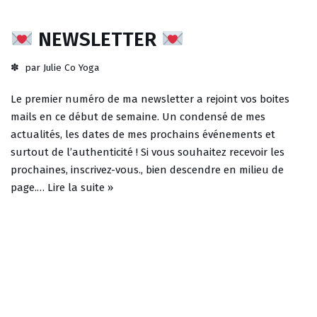
NEWSLETTER
par
Julie Co Yoga
Le premier numéro de ma newsletter a rejoint vos boites
mails en ce début de semaine. Un condensé de mes
actualités, les dates de mes prochains événements et
surtout de l’authenticité ! Si vous souhaitez recevoir les
prochaines, inscrivez-vous., bien descendre en milieu de
page.…
Lire la suite »