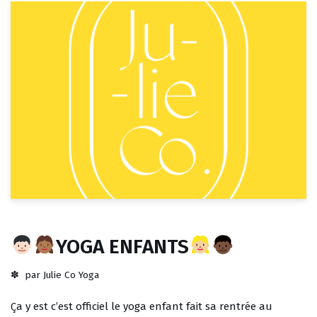
YOGA ENFANTS
par
Julie Co Yoga
Ça y est c’est officiel le yoga enfant fait sa rentrée au